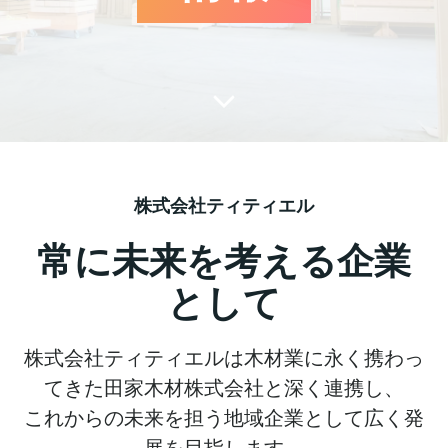
株式会社ティティエル
常に未来を考える企業
として
株式会社ティティエルは木材業に永く携わっ
てきた田家木材株式会社と深く連携し、
これからの未来を担う地域企業として広く発
展を目指します。